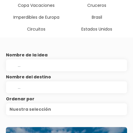
Copa Vacaciones
Cruceros
Imperdibles de Europa
Brasil
Circuitos
Estados Unidos
Nombre de la idea
Nombre del destino
Ordenar por
Nuestra selección