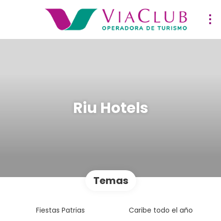
Riu Hotels
Temas
Fiestas Patrias
Caribe todo el año