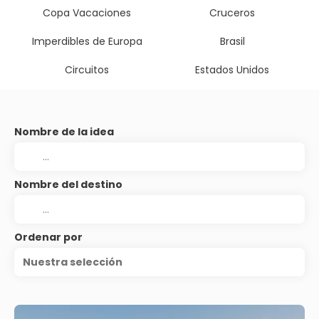
Copa Vacaciones
Cruceros
Imperdibles de Europa
Brasil
Circuitos
Estados Unidos
Nombre de la idea
Nombre del destino
Ordenar por
Nuestra selección