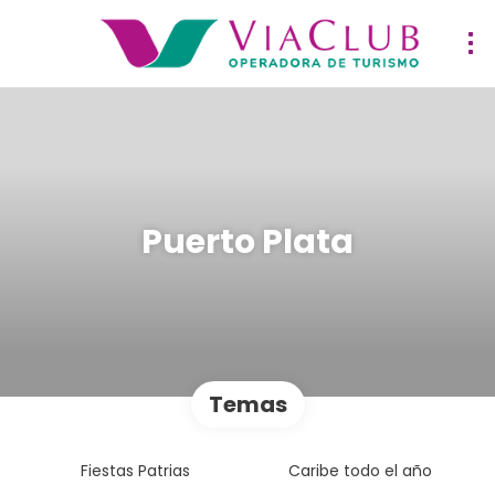
Puerto Plata
Temas
Fiestas Patrias
Caribe todo el año