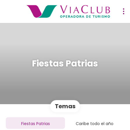
Fiestas Patrias
Temas
Fiestas Patrias
Caribe todo el año