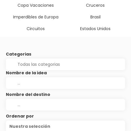
Copa Vacaciones
Cruceros
Imperdibles de Europa
Brasil
Circuitos
Estados Unidos
Categorias
Nombre de la idea
Nombre del destino
Ordenar por
Nuestra selección