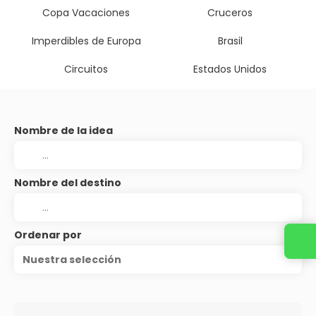
Copa Vacaciones
Cruceros
Imperdibles de Europa
Brasil
Circuitos
Estados Unidos
Nombre de la idea
Nombre del destino
Ordenar por
Nuestra selección