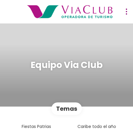
Equipo Via Club
Temas
Fiestas Patrias
Caribe todo el año