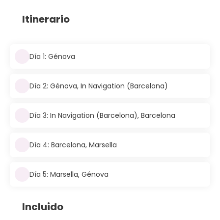
Itinerario
Día 1: Génova
Día 2: Génova, In Navigation (Barcelona)
Día 3: In Navigation (Barcelona), Barcelona
Día 4: Barcelona, Marsella
Día 5: Marsella, Génova
Incluido