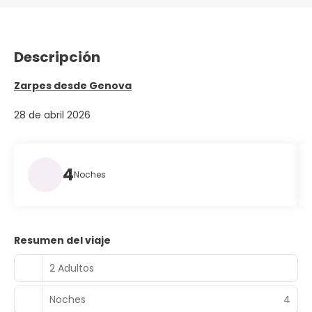
Descripción
Zarpes desde Genova
28 de abril 2026
4
Noches
Resumen del viaje
2 Adultos
Noches
4