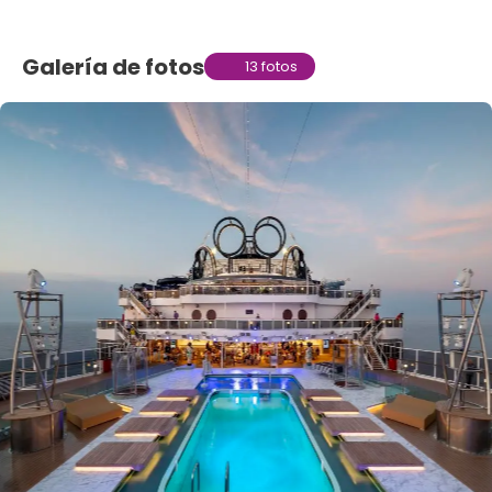
Galería de fotos
13 fotos