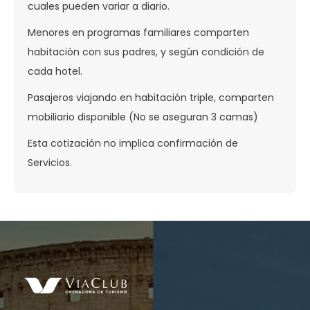
cuales pueden variar a diario.
Menores en programas familiares comparten
habitación con sus padres, y según condición de
cada hotel.
Pasajeros viajando en habitación triple, comparten
mobiliario disponible (No se aseguran 3 camas)
Esta cotización no implica confirmación de
Servicios.