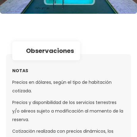
observaciones
NOTAS
Precios en dólares, según el tipo de habitación
cotizada.
Precios y disponibilidad de los servicios terrestres
y/o aéreos sujeto a modificación al momento de la
reserva.
Cotización realizada con precios dinámicos, los