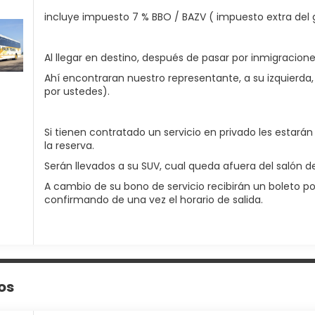
incluye impuesto 7 % BBO / BAZV ( impuesto extra del 
Al llegar en destino, después de pasar por inmigraciones
Ahí encontraran nuestro representante, a su izquierda,
por ustedes).
Si tienen contratado un servicio en privado les estará
la reserva.
Serán llevados a su SUV, cual queda afuera del salón de 
A cambio de su bono de servicio recibirán un boleto por 
confirmando de una vez el horario de salida.
os