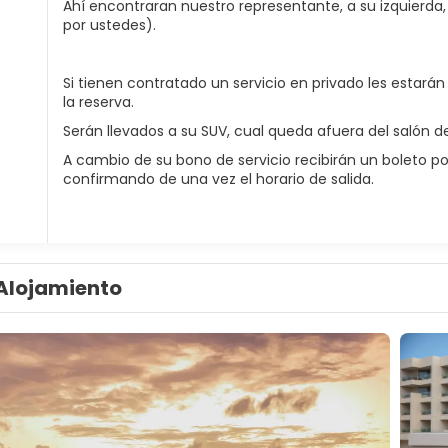
Ahí encontraran nuestro representante, a su izquierda,
por ustedes).
Si tienen contratado un servicio en privado les estará
la reserva.
Serán llevados a su SUV, cual queda afuera del salón de 
A cambio de su bono de servicio recibirán un boleto por 
confirmando de una vez el horario de salida.
Alojamiento