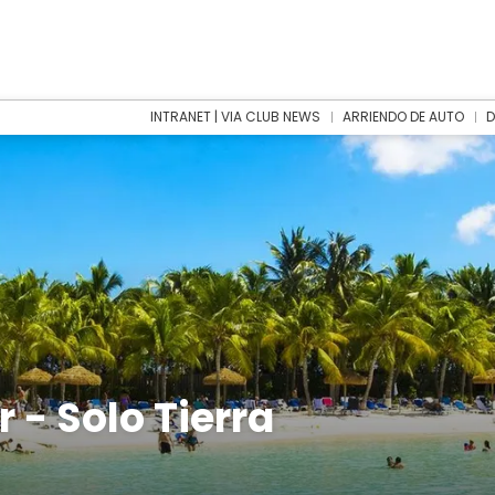
INTRANET | VIA CLUB NEWS
ARRIENDO DE AUTO
D
 - Solo Tierra