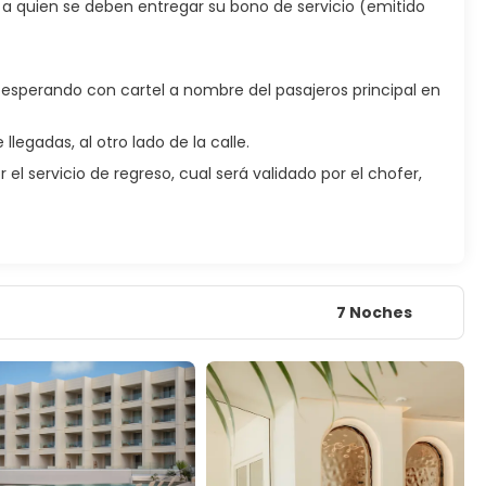
 a quien se deben entregar su bono de servicio (emitido
n esperando con cartel a nombre del pasajeros principal en
llegadas, al otro lado de la calle.
el servicio de regreso, cual será validado por el chofer,
7 Noches