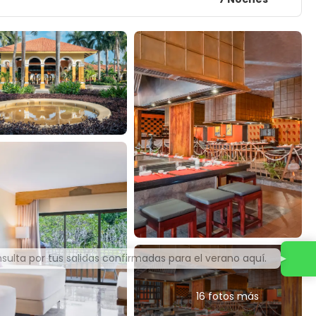
16 fotos más