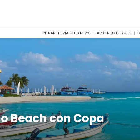
INTRANET | VIA CLUB NEWS
ARRIENDO DE AUTO
D
so Beach con Copa