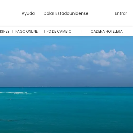
Ayuda
Dólar Estadounidense
Entrar
ISNEY
PAGO ONLINE
TIPO DE CAMBIO
CADENA HOTELERA