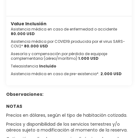
Value Inclusión
Asistencia médica en caso de enfermedad o accidente
80.000 USD
Asistencia médica por COVID19 producida por el virus SARS-
COV2*
80.000 USD
Asesoría y compensación por pérdida de equipaje
complementaria (aéreo/marítimo)
1.000 USD
Teleasistencia
Incluido
Asistencia médica en caso de pre-existencia*.
2.000 USD
Observaciones:
NOTAS
Precios en dólares, según el tipo de habitación cotizada.
Precios y disponibilidad de los servicios terrestres y/o
aéreos sujeto a modificación al momento de la reserva.