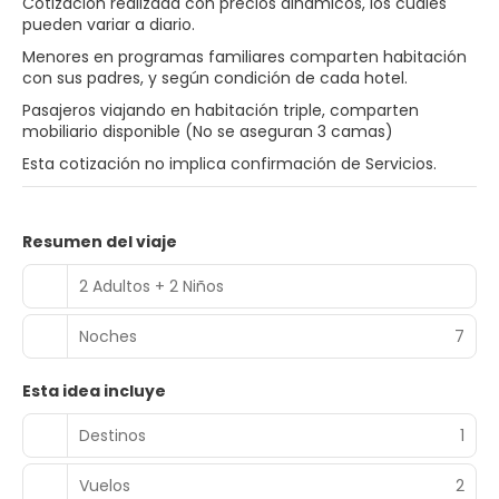
Cotización realizada con precios dinámicos, los cuales
pueden variar a diario.
Menores en programas familiares comparten habitación
con sus padres, y según condición de cada hotel.
Pasajeros viajando en habitación triple, comparten
mobiliario disponible (No se aseguran 3 camas)
Esta cotización no implica confirmación de Servicios.
Resumen del viaje
2 Adultos + 2 Niños
Noches
7
Esta idea incluye
Destinos
1
Vuelos
2